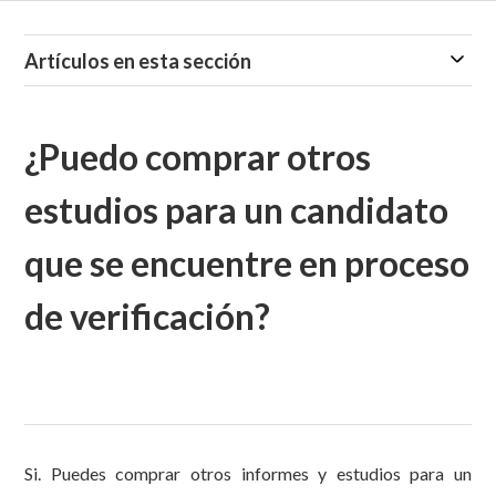
Artículos en esta sección
¿Puedo comprar otros
estudios para un candidato
que se encuentre en proceso
de verificación?
Si. Puedes comprar otros informes y estudios para un