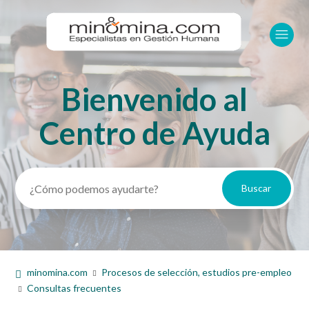
Bienvenido al
Búsqueda
Centro de Ayuda
minomina.com
Procesos de selección, estudios pre-empleo
Consultas frecuentes