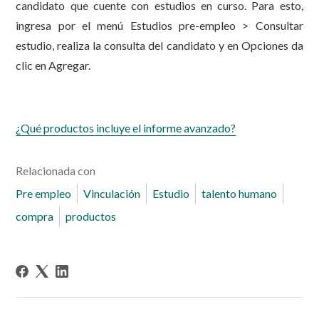
candidato que cuente con estudios en curso. Para esto,
ingresa por el menú Estudios pre-empleo > Consultar
estudio, realiza la consulta del candidato y en Opciones da
clic en Agregar.
¿Qué productos incluye el informe avanzado?
Relacionada con
Pre empleo
Vinculación
Estudio
talento humano
compra
productos