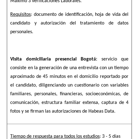
Máximo 3 verificaciones Laborales.
Requisitos
: documento de identificación, hoja de vida del
candidato y autorización del tratamiento de datos
personales.
Visita domiciliaria presencial Bogotá:
servicio que
consiste en la generación de una entrevista con un tiempo
aproximado de 45 minutos en el domicilio reportado por
el candidato, diligenciando un cuestionario con variables
familiares, personales, financieras, socioeconómicas, de
comunicación, estructura familiar extensa, captura de 4
fotos y se firman las autorizaciones de Habeas Data.
Tiempo de respuesta para todos los estudios
: 3 - 5 días