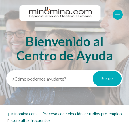
Bienvenido al
Búsqueda
Centro de Ayuda
minomina.com
Procesos de selección, estudios pre-empleo
Consultas frecuentes