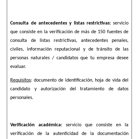
Consulta de antecedentes y listas restrictivas:
servicio
que consiste en la verificación de más de 150 fuentes de
consulta de listas restrictivas, antecedentes penales,
civiles, información reputacional y de tránsito de las
personas naturales / candidatos que tu empresa desee
evaluar.
Requisitos
: documento de identificación, hoja de vida del
candidato y autorización del tratamiento de datos
personales.
Verificación académica:
servicio que consiste en la
verificación de la autenticidad de la documentación