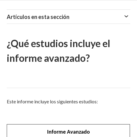
Artículos en esta sección
¿Qué estudios incluye el
informe avanzado?
Este informe incluye los siguientes estudios:
Informe Avanzado