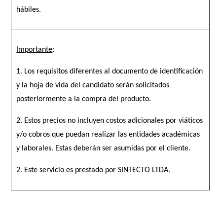
hábiles.
Importante
:
1. Los requisitos diferentes al documento de identificación
y la hoja de vida del candidato serán solicitados
posteriormente a la compra del producto.
2. Estos precios no incluyen costos adicionales por viáticos
y/o cobros que puedan realizar las entidades académicas
y laborales. Estas deberán ser asumidas por el cliente.
2. Este servicio es prestado por SINTECTO LTDA.