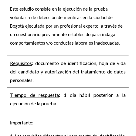
Este estudio consiste en la ejecución de la prueba
voluntaria de detección de mentiras en la ciudad de
Bogotá ejecutada por un profesional experto, a través de
un cuestionario previamente establecido para indagar
comportamientos y/o conductas laborales inadecuadas.
Requisitos
: documento de identificación, hoja de vida
del candidato y autorización del tratamiento de datos
personales.
Tiempo de respuesta
: 1 día hábil posterior a la
ejecución de la prueba.
Importante
: