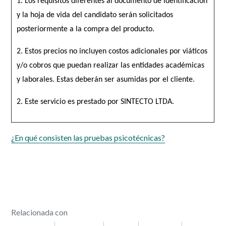
1. Los requisitos diferentes al documento de identificación
y la hoja de vida del candidato serán solicitados
posteriormente a la compra del producto.
2. Estos precios no incluyen costos adicionales por viáticos
y/o cobros que puedan realizar las entidades académicas
y laborales. Estas deberán ser asumidas por el cliente.
2. Este servicio es prestado por SINTECTO LTDA.
¿En qué consisten las pruebas psicotécnicas?
Relacionada con