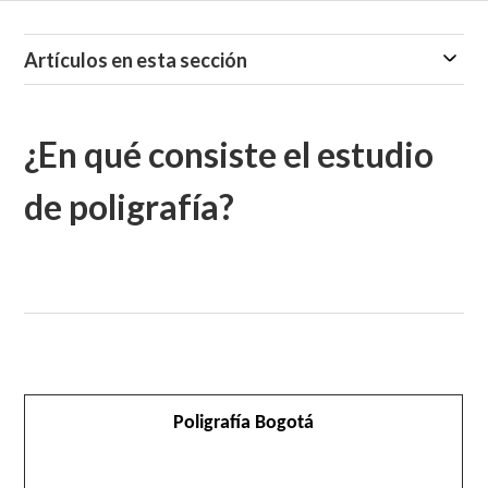
Artículos en esta sección
¿En qué consiste el estudio
de poligrafía?
Poligrafía Bogotá