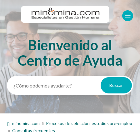
Bienvenido al
Búsqueda
Centro de Ayuda
minomina.com
Procesos de selección, estudios pre-empleo
Consultas frecuentes