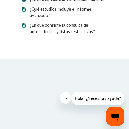
¿Qué estudios incluye el informe
avanzado?
¿En qué consiste la consulta de
antecedentes y listas restrictivas?