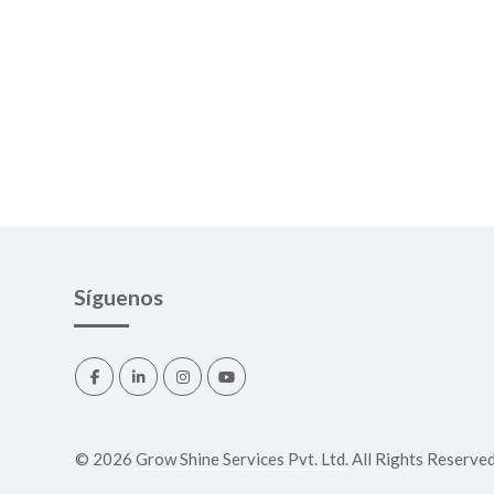
Síguenos
©
2026
Grow Shine Services Pvt. Ltd.
All Rights Reserved