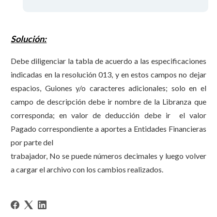
Solución:
Debe diligenciar la tabla de acuerdo a las especificaciones
indicadas en la resolución 013, y en estos campos no dejar
espacios, Guiones y/o caracteres adicionales; solo en el
campo de descripción debe ir nombre de la Libranza que
corresponda; en valor de deducción debe ir el valor
Pagado correspondiente a aportes a Entidades Financieras
por parte del
trabajador, No se puede números decimales y luego volver
a cargar el archivo con los cambios realizados.