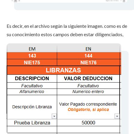
Es decir, en el archivo según la siguiente imagen. como es de
su conocimiento estos campos deben estar diligenciados,