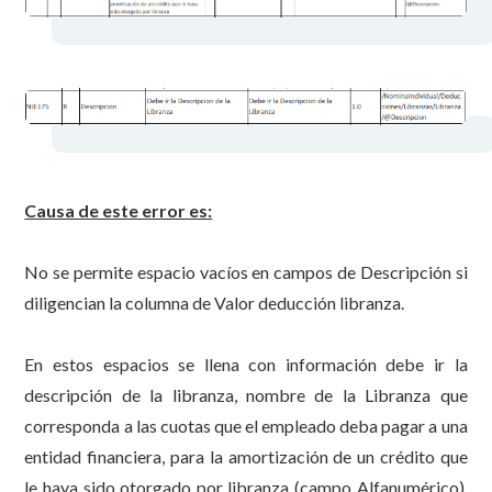
Causa de este error es:
No se permite espacio vacíos en campos de Descripción si
diligencian la columna de Valor deducción libranza.
En estos espacios se llena con información debe ir la
descripción de la libranza, nombre de la Libranza que
corresponda a las cuotas que el empleado deba pagar a una
entidad financiera, para la amortización de un crédito que
le haya sido otorgado por libranza (campo Alfanumérico),