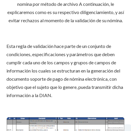
nomina por método de archivo A continuación, le
explicaremos como es su respectivo diligenciamiento, y así
evitar rechazos al momento de la validación de su nómina.
Esta regla de validación hace parte de un conjunto de
condiciones, especificaciones y parámetros que deben
cumplir cada uno de los campos y grupos de campos de
información los cuales se estructuran en la generación del
documento soporte de pago de nómina electrónica, con
objetivo que el sujeto que lo genere, pueda transmitir dicha
información a la DIAN.