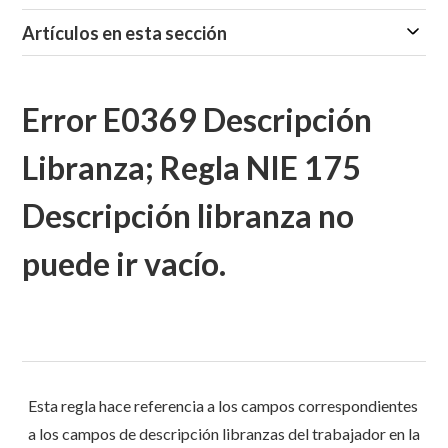
Artículos en esta sección
Error E0369 Descripción
Libranza; Regla NIE 175
Descripción libranza no
puede ir vacío.
Esta regla hace referencia a los campos correspondientes
a los campos de descripción libranzas del trabajador en la