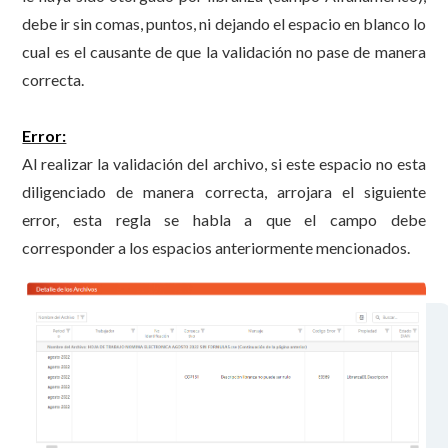
debe ir sin comas, puntos, ni dejando el espacio en blanco lo
cual es el causante de que la validación no pase de manera
correcta.
Error:
Al realizar la validación del archivo, si este espacio no esta
diligenciado de manera correcta, arrojara el siguiente
error, esta regla se habla a que el campo debe
corresponder a los espacios anteriormente mencionados.