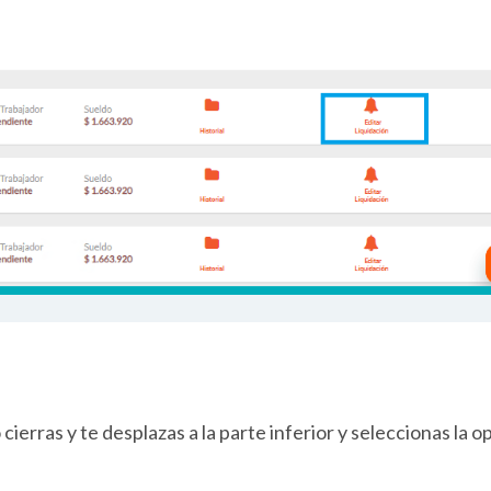
 cierras y te desplazas a la parte inferior y seleccionas la o