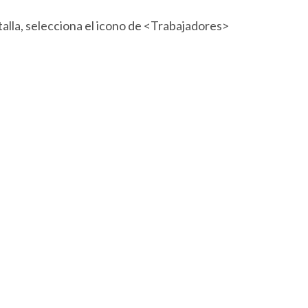
talla, selecciona el icono de <Trabajadores>