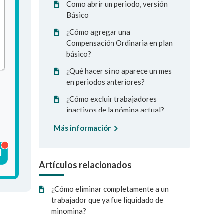
Como abrir un periodo, versión
Básico
¿Cómo agregar una
Compensación Ordinaria en plan
básico?
¿Qué hacer si no aparece un mes
en periodos anteriores?
¿Cómo excluir trabajadores
inactivos de la nómina actual?
Más información
Artículos relacionados
¿Cómo eliminar completamente a un
trabajador que ya fue liquidado de
minomina?