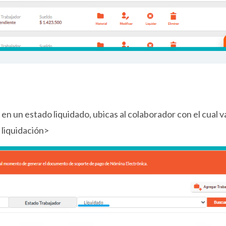
 en un estado liquidado, ubicas al colaborador con el cual v
r liquidación>