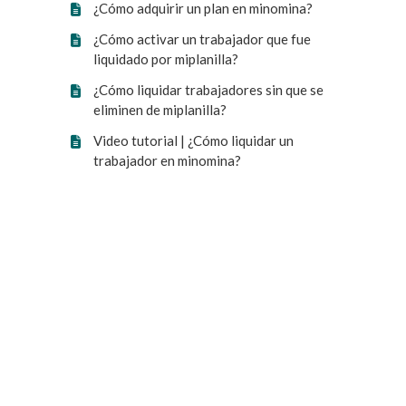
¿Cómo adquirir un plan en minomina?
¿Cómo activar un trabajador que fue
liquidado por miplanilla?
¿Cómo liquidar trabajadores sin que se
eliminen de miplanilla?
Video tutorial | ¿Cómo liquidar un
trabajador en minomina?