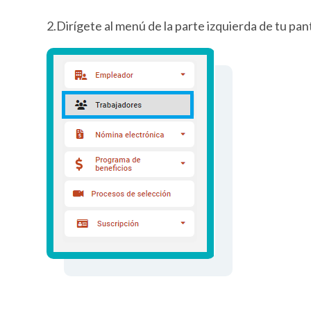
2.Dirígete al menú de la parte izquierda de tu pan