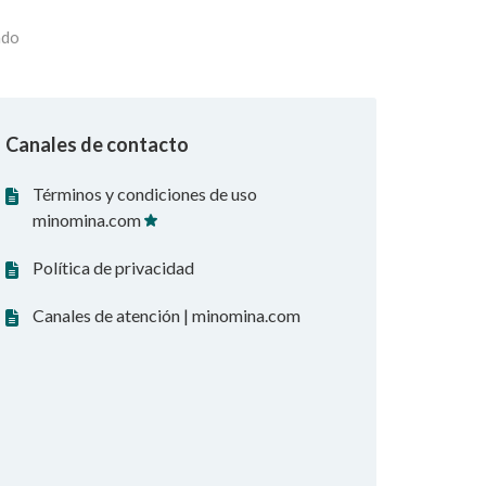
ado
Canales de contacto
Términos y condiciones de uso
minomina.com
Política de privacidad
Canales de atención | minomina.com