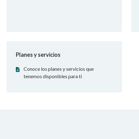
Planes y servicios
Conoce los planes y servicios que
tenemos disponibles para ti