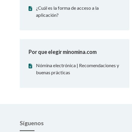
¿Cuál es la forma de acceso a la
aplicación?
Por que elegir minomina.com
Nómina electrónica | Recomendaciones y
buenas prácticas
Síguenos