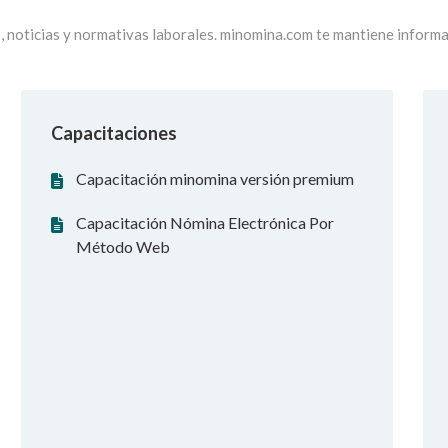
, noticias y normativas laborales. minomina.com te mantiene inform
Capacitaciones
Capacitación minomina versión premium
Capacitación Nómina Electrónica Por
Método Web