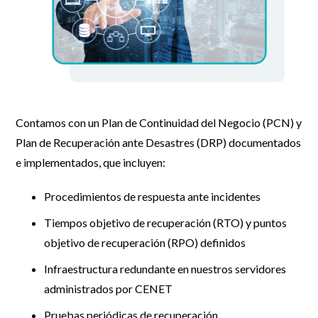
Contamos con un Plan de Continuidad del Negocio (PCN) y
Plan de Recuperación ante Desastres (DRP) documentados
e implementados, que incluyen:
Procedimientos de respuesta ante incidentes
Tiempos objetivo de recuperación (RTO) y puntos
objetivo de recuperación (RPO) definidos
Infraestructura redundante en nuestros servidores
administrados por CENET
Pruebas periódicas de recuperación