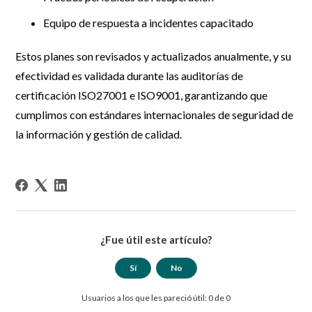
Equipo de respuesta a incidentes capacitado
Estos planes son revisados y actualizados anualmente, y su
efectividad es validada durante las auditorías de
certificación ISO27001 e ISO9001, garantizando que
cumplimos con estándares internacionales de seguridad de
la información y gestión de calidad.
¿Fue útil este artículo?
Sí
No
Usuarios a los que les pareció útil: 0 de 0