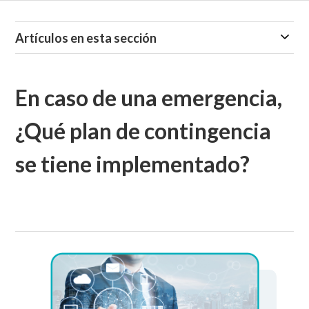
Artículos en esta sección
En caso de una emergencia,
¿Qué plan de contingencia
se tiene implementado?