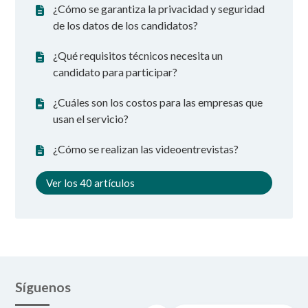
¿Cómo se garantiza la privacidad y seguridad
de los datos de los candidatos?
¿Qué requisitos técnicos necesita un
candidato para participar?
¿Cuáles son los costos para las empresas que
usan el servicio?
¿Cómo se realizan las videoentrevistas?
Ver los 40 artículos
Síguenos