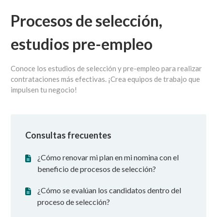
Procesos de selección,
estudios pre-empleo
Conoce los estudios de selección y pre-empleo para realizar
contrataciones más efectivas. ¡Crea equipos de trabajo que
impulsen tu negocio!
Consultas frecuentes
¿Cómo renovar mi plan en mi nomina con el
beneficio de procesos de selección?
¿Cómo se evalúan los candidatos dentro del
proceso de selección?