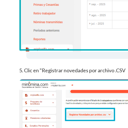
5. Clic en "Registrar novedades por archivo .CSV