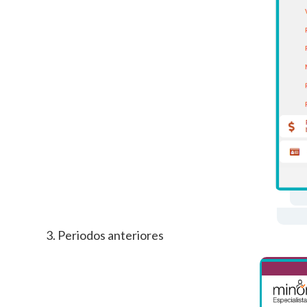
3. Periodos anteriores