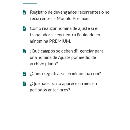
Registro de devengados recurrentes o no
recurrentes – Módulo Premium
Como realizar nómina de ajuste si el
trabajador se encuentra liquidado en
minomina PREMIUM.
¿Qué campos se deben diligenciar para
una nomina de Ajuste por medio de
archivo plano?
¿Cómo registrarse en minomina.com?
¿Qué hacer si no aparece un mes en
periodos anteriores?