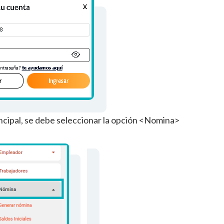
rincipal, se debe seleccionar la opción <Nomina>