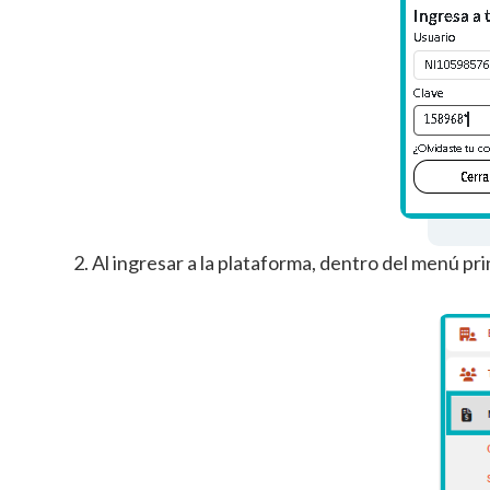
2. Al ingresar a la plataforma, dentro del menú p