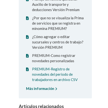
Auxilio de transporte y
deducciones Versión Premium
¿Por que no se visualiza la Prima
de servicios que se registra en
minomina PREMIUM?
¿Cómo agregar o editar
sucursales y centros de trabajo?
Versión PREMIUM
PREMIUM-Como registrar
novedades personalizadas
PREMIUM-Registro de
novedades del periodo de
trabajadores en archivo CSV
Más información
Artículos relacionados