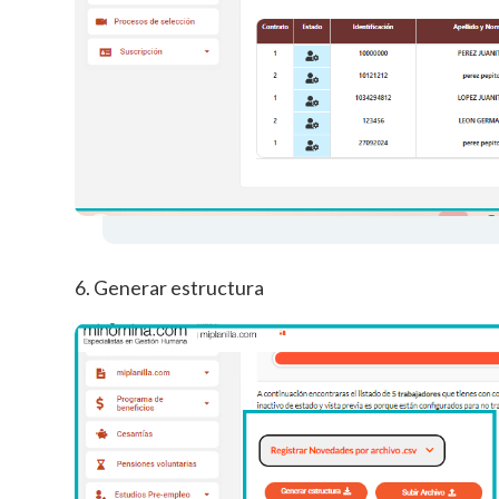
6. Generar estructura