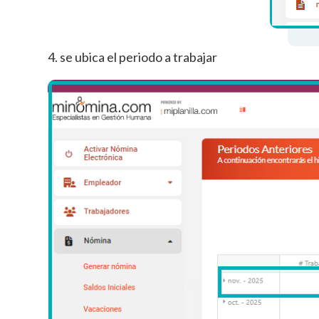
4. se ubica el periodo a trabajar