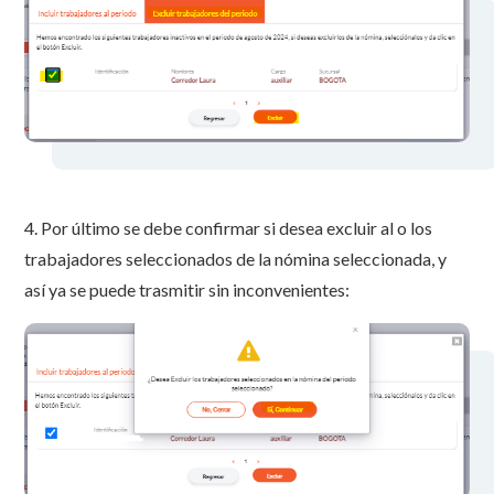
4. Por último se debe confirmar si desea excluir al o los
trabajadores seleccionados de la nómina seleccionada, y
así ya se puede trasmitir sin inconvenientes: