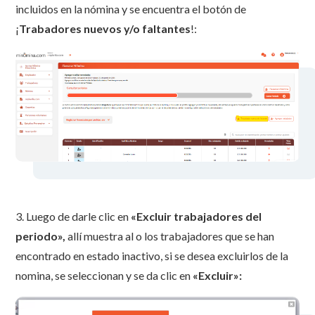
incluidos en la nómina y se encuentra el botón de
¡
Trabadores nuevos y/o faltantes
!:
3. Luego de darle clic en
«Excluir trabajadores del
periodo»,
allí muestra al o los trabajadores que se han
encontrado en estado inactivo, si se desea excluirlos de la
nomina, se seleccionan y se da clic en
«Excluir»: