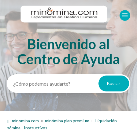
Bienvenido al
Búsqueda
Centro de Ayuda
minomina.com
minómina plan premium
Liquidación
nómina - Instructivos