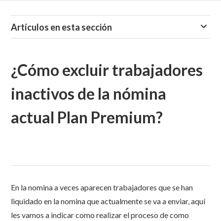
Artículos en esta sección
¿Cómo excluir trabajadores
inactivos de la nómina
actual Plan Premium?
En la nomina a veces aparecen trabajadores que se han
liquidado en la nomina que actualmente se va a enviar, aquí
les vamos a indicar como realizar el proceso de como