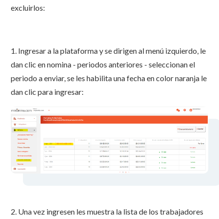
excluirlos:
1. Ingresar a la plataforma y se dirigen al menú izquierdo, le
dan clic en nomina - periodos anteriores - seleccionan el
periodo a enviar, se les habilita una fecha en color naranja le
dan clic para ingresar:
2. Una vez ingresen les muestra la lista de los trabajadores