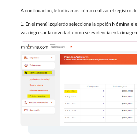
A continuación, le indicamos cómo realizar el registro de
1.
En el menú izquierdo selecciona la opción
Nómina ele
va a ingresar la novedad, como se evidencia en la imagen