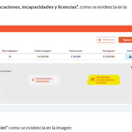
acaciones, incapacidades y licencias”,
como se evidencia en la
ión"
como se evidencia en la imagen: