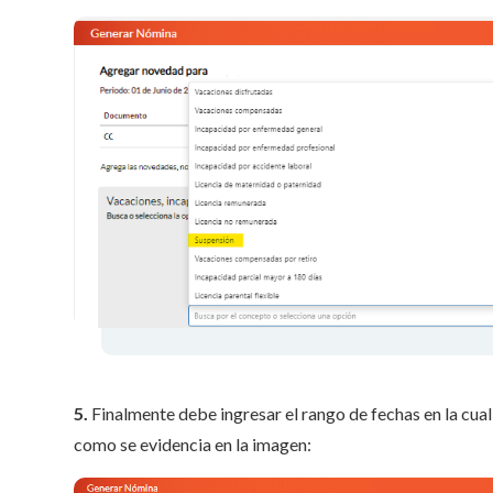
5.
Finalmente debe ingresar el rango de fechas en la cua
como se evidencia en la imagen: