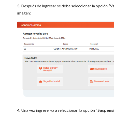
3.
Después de ingresar se debe seleccionar la opción
“V
imagen:
4.
Una vez ingrese, va a seleccionar la opción
"Suspens