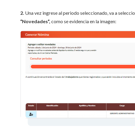
2.
Una vez ingrese al periodo seleccionado, va a selecciona
“Novedades”,
como se evidencia en la imagen: