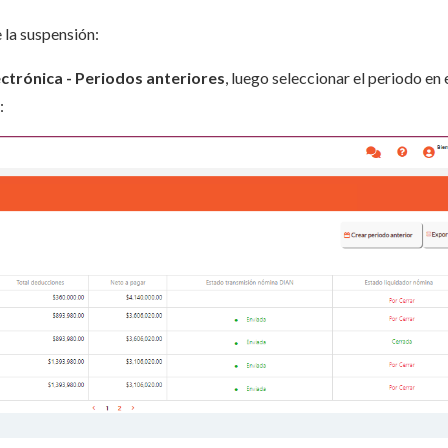
 la suspensión:
ctrónica - Periodos anteriores
, luego seleccionar el periodo en 
: