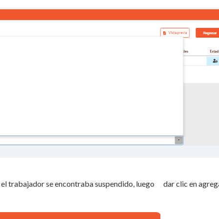
l el trabajador se encontraba suspendido, luego dar clic en agreg