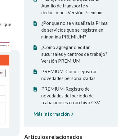
Auxilio de transporte y
deducciones Versión Premium
¿Por que no se visualiza la Prima
el que
de servicios que se registra en
minomina PREMIUM?
¿Cómo agregar o editar
sucursales y centros de trabajo?
Versión PREMIUM
PREMIUM-Como registrar
novedades personalizadas
PREMIUM-Registro de
novedades del periodo de
trabajadores en archivo CSV
Más información
Artículos relacionados