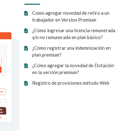
Como agregar novedad de retiro a un
trabajador en Version Premium
¿Cómo ingresar una licencia remunerada
y/o no remunerada en plan básico?
¿Cómo registrar una indemnización en
plan premium?
¿Cómo agregar la novedad de Dotación
en la versión premium?
Registro de provisiones método Web