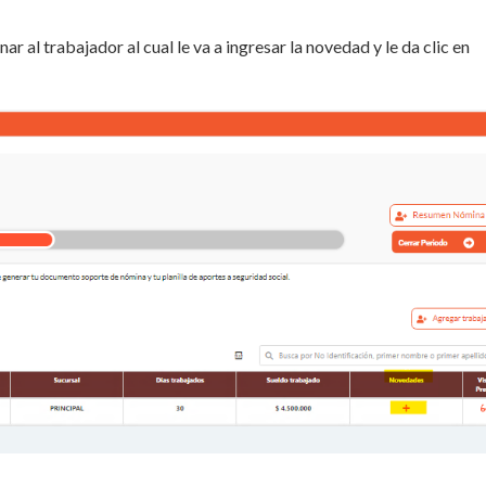
r al trabajador al cual le va a ingresar la novedad y le da clic en