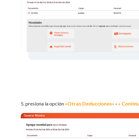
5. presiona la opción
«Otras Deducciones»
-
« Contin