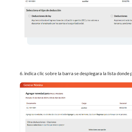
6. indica clic sobre la barra se desplegara la lista dond