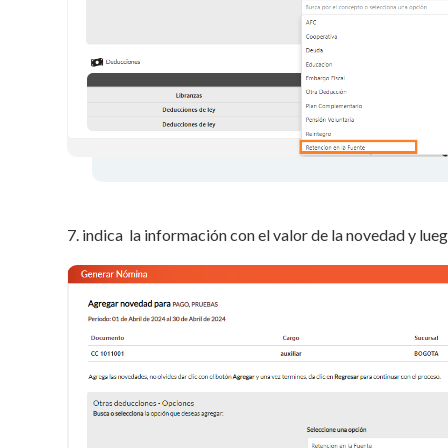
7. indica la información con el valor de la novedad y lueg