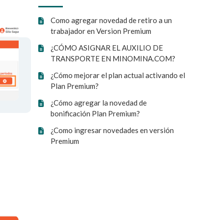
Como agregar novedad de retiro a un
trabajador en Version Premium
¿CÓMO ASIGNAR EL AUXILIO DE
TRANSPORTE EN MINOMINA.COM?
¿Cómo mejorar el plan actual activando el
Plan Premium?
¿Cómo agregar la novedad de
bonificación Plan Premium?
¿Como ingresar novedades en versión
Premium