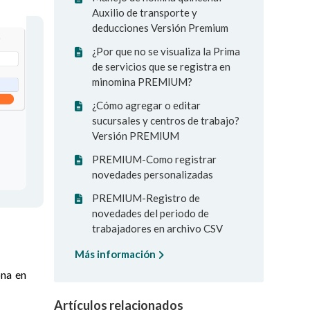
Auxilio de transporte y
deducciones Versión Premium
¿Por que no se visualiza la Prima
de servicios que se registra en
minomina PREMIUM?
¿Cómo agregar o editar
sucursales y centros de trabajo?
Versión PREMIUM
PREMIUM-Como registrar
novedades personalizadas
PREMIUM-Registro de
novedades del periodo de
trabajadores en archivo CSV
Más información
ona en
Artículos relacionados