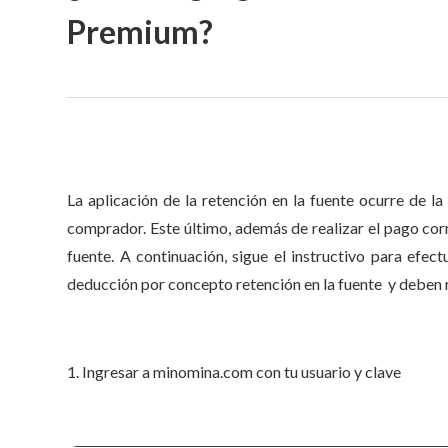
Premium?
La aplicación de la retención en la fuente ocurre de l
comprador. Este último, además de realizar el pago corre
fuente. A continuación, sigue el instructivo para efec
deducción por concepto retención en la fuente y deben
1. Ingresar a minomina.com con tu usuario y clave