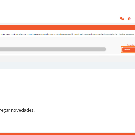
regar novedades .