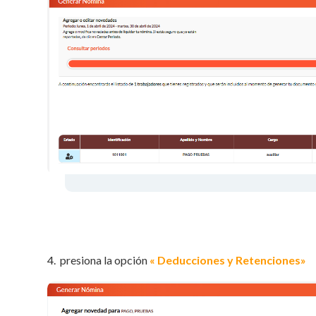
4. presiona la opción
« Deducciones y Retenciones»