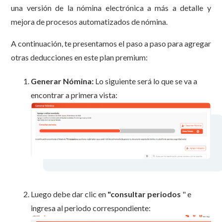
una versión de la nómina electrónica a más a detalle y
mejora de procesos automatizados de nómina.
A continuación, te presentamos el paso a paso para agregar
otras deducciones en este plan premium:
Generar Nómina:
Lo siguiente será lo que se va a
encontrar a primera vista:
Luego debe dar clic en
"consultar periodos
" e
ingresa al periodo correspondiente: