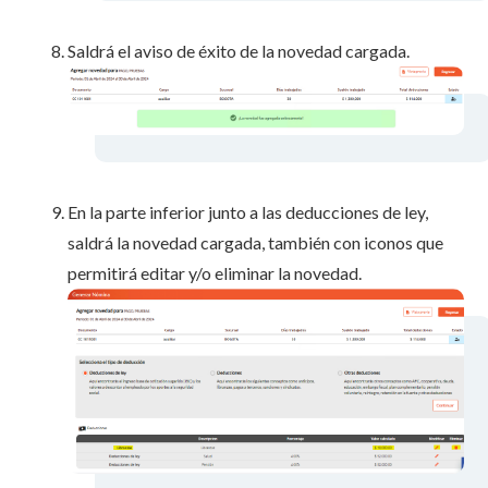
Saldrá el aviso de éxito de la novedad cargada.
En la parte inferior junto a las deducciones de ley,
saldrá la novedad cargada, también con iconos que
permitirá editar y/o eliminar la novedad.