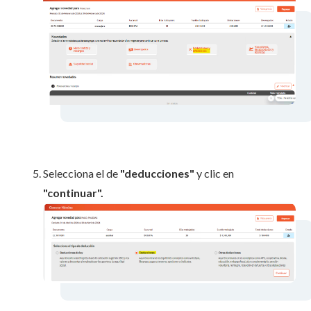
Selecciona el de
"deducciones"
y clic en
"continuar".