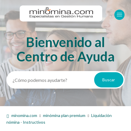
Bienvenido al
Búsqueda
Centro de Ayuda
minomina.com
minómina plan premium
Liquidación
nómina - Instructivos