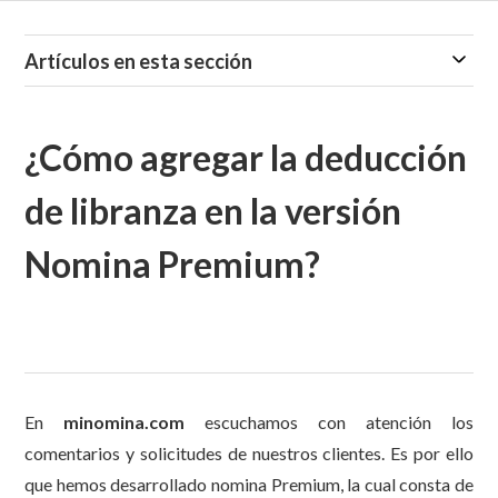
Artículos en esta sección
¿Cómo agregar la deducción
de libranza en la versión
Nomina Premium?
En
minomina.com
escuchamos con atención los
comentarios y solicitudes de nuestros clientes. Es por ello
que hemos desarrollado nomina Premium, la cual consta de