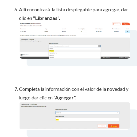
Allí encontrará la lista desplegable para agregar, dar
clic en
"Libranzas".
Completa la información con el valor de la novedad y
luego dar clic en
"Agregar".