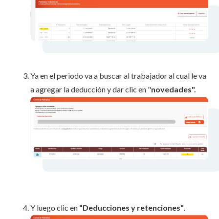
Ya en el periodo va a buscar al trabajador al cual le va
a agregar la deducción y dar clic en "
novedades".
Y luego clic en
"Deducciones y retenciones"
.