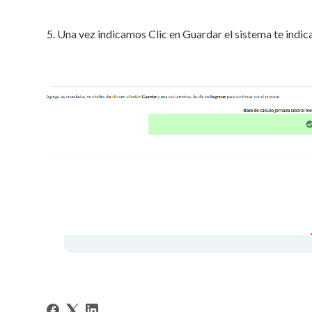
5. Una vez indicamos Clic en Guardar el sistema te ind