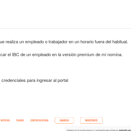
ue realiza un empleado o trabajador en un horario fuera del habitual.
icar el IBC de un empleado en la versión premium de mi nomina.
s credenciales para ingresar al portal