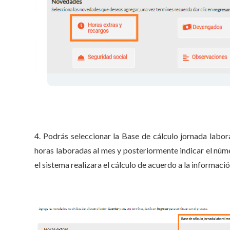
4. Podrás seleccionar la Base de cálculo jornada labo
horas laboradas al mes y posteriormente indicar el núme
el sistema realizara el cálculo de acuerdo a la informaci