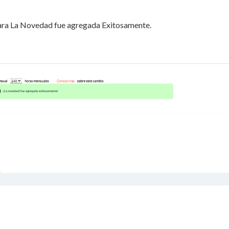
icara La Novedad fue agregada Exitosamente.