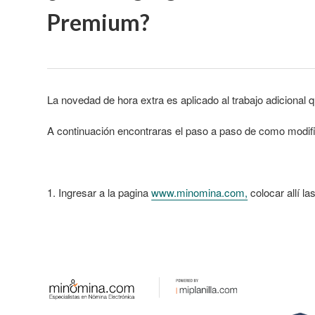
Premium?
La novedad de hora extra es aplicado al trabajo adicional q
A continuación encontraras el paso a paso de como modif
1. Ingresar a la pagina
www.minomina.com,
colocar allí la