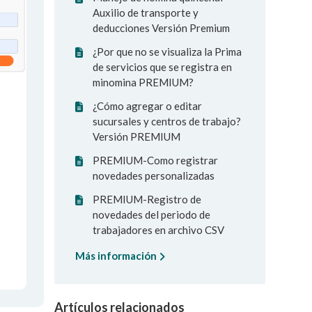
Auxilio de transporte y
deducciones Versión Premium
¿Por que no se visualiza la Prima
de servicios que se registra en
minomina PREMIUM?
¿Cómo agregar o editar
sucursales y centros de trabajo?
Versión PREMIUM
PREMIUM-Como registrar
novedades personalizadas
PREMIUM-Registro de
novedades del periodo de
trabajadores en archivo CSV
Más información
Artículos relacionados