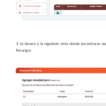
3. te llevará a la siguiente vista donde encontraras l
Recargos