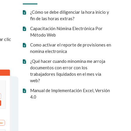
¿Cómo se debe diligenciar la hora inicio y
fin de las horas extras?
Capacitación Nómina Electrónica Por
Método Web
r clic
Como activar el reporte de provisiones en
nomina electronica
¿Qué hacer cuando minomina me arroja
documentos con error con los
trabajadores liquidados en el mes vía
web?
Manual de Implementación Excel, Versión
4.0