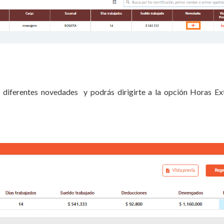
as diferentes novedades y podrás dirigirte a la opción Horas Ex