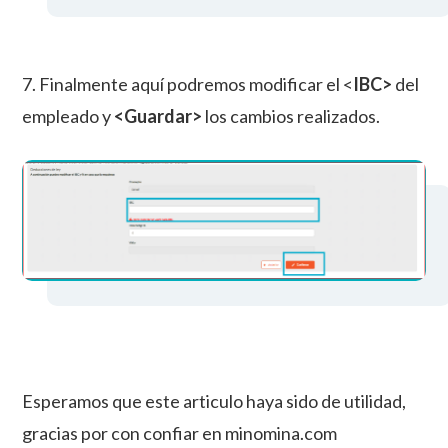
7. Finalmente aquí podremos modificar el <
IBC>
del
empleado y
<Guardar>
los cambios realizados.
Esperamos que este articulo haya sido de utilidad,
gracias por con confiar en minomina.com