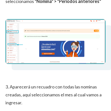
seleccionamos
"Nomina" > "Periodos anteriores"
3. Aparecerá un recuadro con todas las nominas
creadas, aquí seleccionamos el mes al cual vamos a
ingresar.