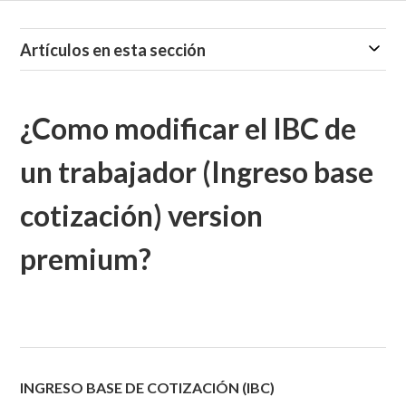
Artículos en esta sección
¿Como modificar el IBC de
un trabajador (Ingreso base
cotización) version
premium?
INGRESO BASE DE COTIZACIÓN (IBC)