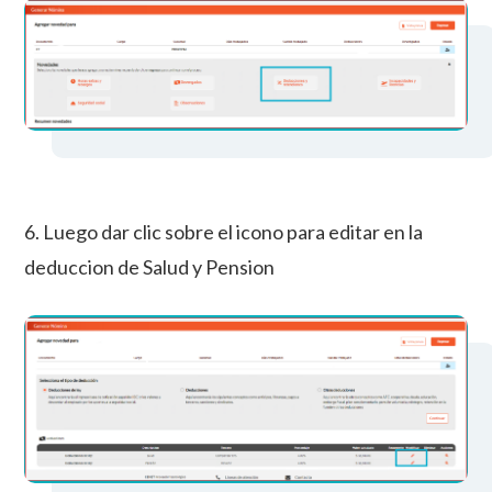
6. Luego dar clic sobre el icono para editar en la
deduccion de Salud y Pension