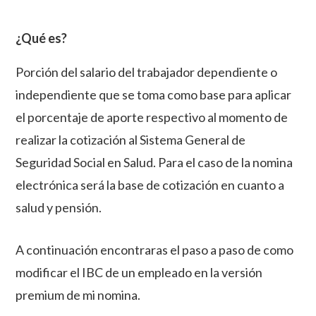
¿Qué es?
Porción del salario del trabajador dependiente o
independiente que se toma como base para aplicar
el porcentaje de aporte respectivo al momento de
realizar la cotización al Sistema General de
Seguridad Social en Salud. Para el caso de la nomina
electrónica será la base de cotización en cuanto a
salud y pensión.
A continuación encontraras el paso a paso de como
modificar el IBC de un empleado en la versión
premium de mi nomina.