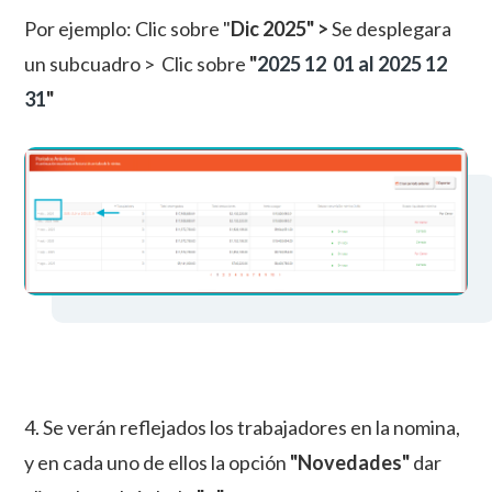
Por ejemplo: Clic sobre "
Dic 2025" >
Se desplegara
un subcuadro > Clic sobre
"
2025 12 01 al 2025 12
31
"
4. Se verán reflejados los trabajadores en la nomina,
y en cada uno de ellos la opción
"Novedades"
dar