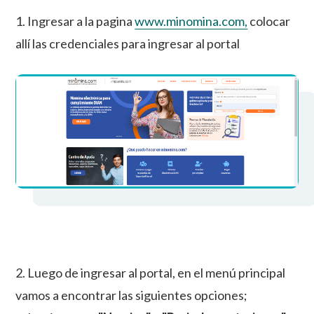
1. Ingresar a la pagina
www.minomina.com,
colocar
allí las credenciales para ingresar al portal
2. Luego de ingresar al portal, en el menú principal
vamos a encontrar las siguientes opciones;