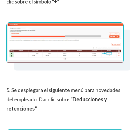
clic sobre el símbolo
"+"
5. Se desplegara el siguiente menú para novedades
del empleado. Dar clic sobre
"Deducciones y
retenciones"