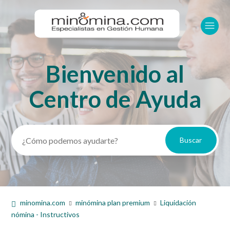
Bienvenido al
Búsqueda
Centro de Ayuda
minomina.com
minómina plan premium
Liquidación
nómina - Instructivos