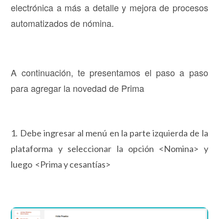
electrónica a más a detalle y mejora de procesos
automatizados de nómina.
A continuación, te presentamos el paso a paso
para agregar la novedad de Prima
1. Debe ingresar al menú en la parte izquierda de la
plataforma y seleccionar la opción <Nomina> y
luego <Prima y cesantías>