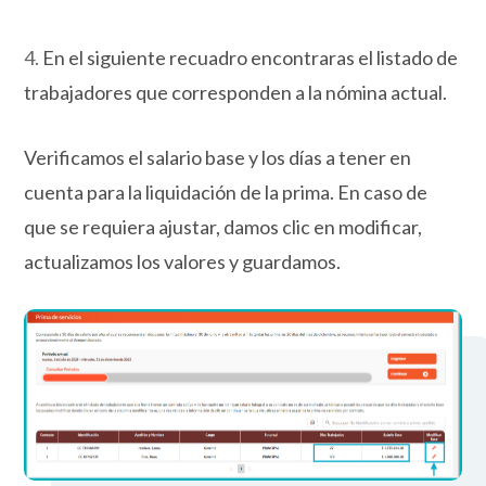
4.
En el siguiente recuadro encontraras el listado de
trabajadores que corresponden a la nómina actual.
Verificamos el salario base y los días a tener en
cuenta para la liquidación de la prima. En caso de
que se requiera ajustar, damos clic en modificar,
actualizamos los valores y guardamos.