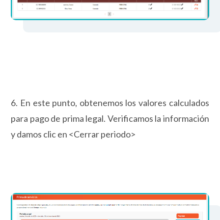
6. En este punto, obtenemos los valores calculados
para pago de prima legal. Verificamos la información
y damos clic en <Cerrar periodo>