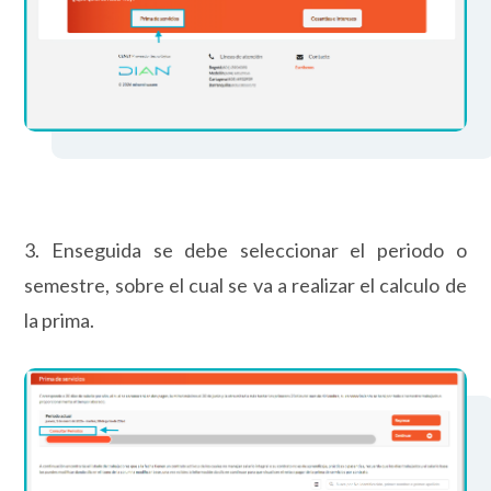
3. Enseguida se debe seleccionar el periodo o
semestre, sobre el cual se va a realizar el calculo de
la prima.