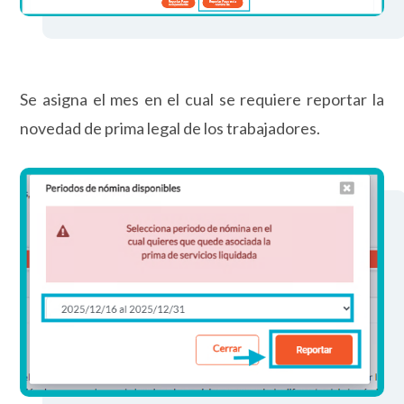
Se asigna el mes en el cual se requiere reportar la
novedad de prima legal de los trabajadores.