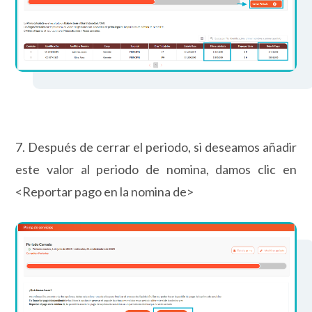
7. Después de cerrar el periodo, si deseamos añadir
este valor al periodo de nomina, damos clic en
<Reportar pago en la nomina de>