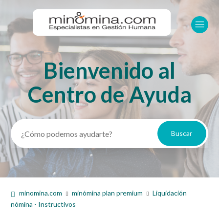
Bienvenido al
Búsqueda
Centro de Ayuda
minomina.com
minómina plan premium
Liquidación
nómina - Instructivos