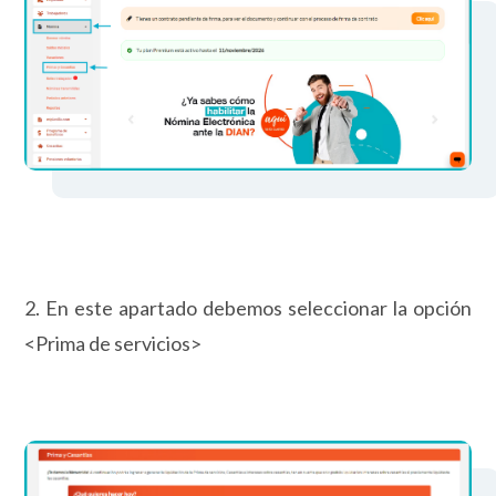
2. En este apartado debemos seleccionar la opción
<Prima de servicios>