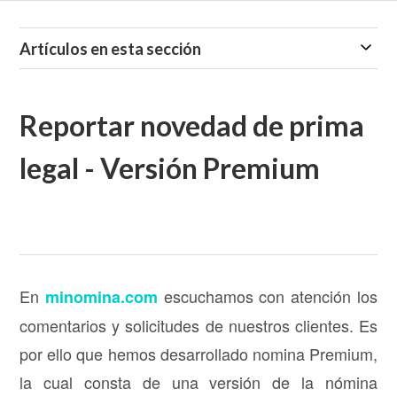
Artículos en esta sección
Reportar novedad de prima
legal - Versión Premium
En
escuchamos con atención los
minomina.co
m
comentarios y solicitudes de nuestros clientes. Es
por ello que hemos desarrollado nomina Premium,
la cual consta de una versión de la nómina