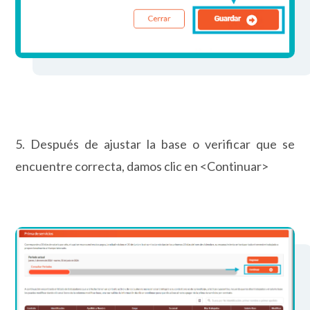
5. Después de ajustar la base o verificar que se
encuentre correcta, damos clic en <Continuar>