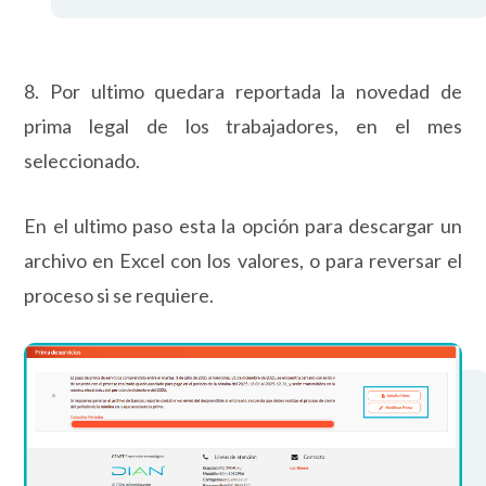
8. Por ultimo quedara reportada la novedad de
prima legal de los trabajadores, en el mes
seleccionado.
En el ultimo paso esta la opción para descargar un
archivo en Excel con los valores, o para reversar el
proceso si se requiere.