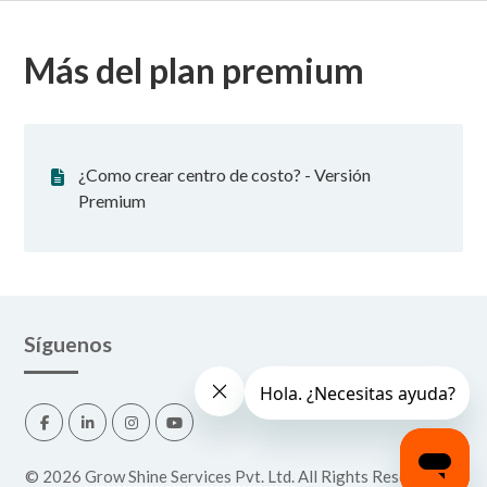
Más del plan premium
¿Como crear centro de costo? - Versión
Premium
Síguenos
©
2026
Grow Shine Services Pvt. Ltd.
All Rights Reserved.