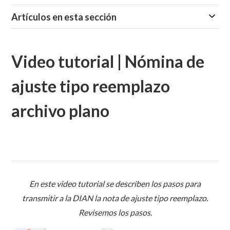
Artículos en esta sección
Video tutorial | Nómina de
ajuste tipo reemplazo
archivo plano
En este video tutorial se describen los pasos para
transmitir a la DIAN la nota de ajuste tipo reemplazo.
Revisemos los pasos.