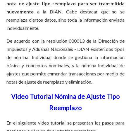
nota de ajuste tipo reemplazo para ser transmitida
nuevamente
a la DIAN. Cabe destacar que no se
reemplaza ciertos datos, sino toda la información enviada
individualmente.
De acuerdo con la resolución 000013 de la Dirección de
Impuestos y Aduanas Nacionales - DIAN existen dos tipos
de nómina: Individual donde se gestiona la información
básica y conceptos nominales, y la nómina Individual de
ajustes que permite enmendar transacciones por medio de
notas de ajuste de reemplazo y eliminación.
Video Tutorial Nómina de Ajuste Tipo
Reemplazo
En el siguiente video tutorial se presentan los pasos para
gestionar la nómina de ajuste tipo reemplazo: