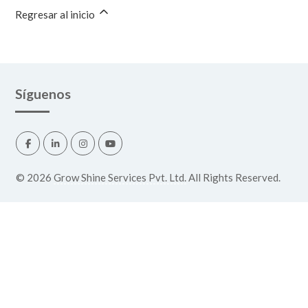
Regresar al inicio
Síguenos
©
2026
Grow Shine Services Pvt. Ltd.
All Rights Reserved.