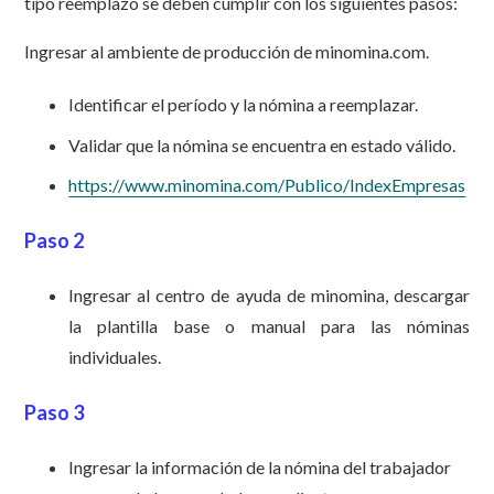
tipo reemplazo se deben cumplir con los siguientes pasos:
Ingresar al ambiente de producción de minomina.com.
Identificar el período y la nómina a reemplazar.
Validar que la nómina se encuentra en estado válido.
https://www.minomina.com/Publico/IndexEmpresas
Paso 2
Ingresar al centro de ayuda de minomina, descargar
la plantilla base o manual para las nóminas
individuales.
Paso 3
Ingresar la información de la nómina del trabajador