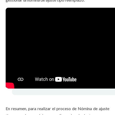
En resumen, para realizar el proceso de Nómina de ajuste