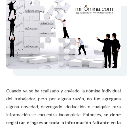
Cuando ya se ha realizado y enviado la nómina individual
del trabajador, pero por alguna razón, no fue agregada
alguna novedad, devengado, deducción o cualquier otra
información se encuentra incompleta. Entonces,
se debe
registrar e ingresar toda la información faltante en la