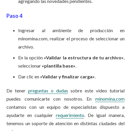
agregando las novedades pendientes.
Paso 4
Ingresar al ambiente de producción en
minomina.com, realizar el proceso de seleccionar un
archivo.
En la opción
«
Validar la estructura de tu archivo»
,
seleccionar
«
plantilla base»
.
Dar clic en
«
Validar y finalizar carga»
.
De tener
preguntas o dudas
sobre este video tutorial
puedes comunicarte con nosotros. En
minomina.com
contamos con un equipo de especialistas dispuesto a
ayudarte en cualquier
requerimiento
. De igual manera,
tenemos un soporte de atención en distintas ciudades del