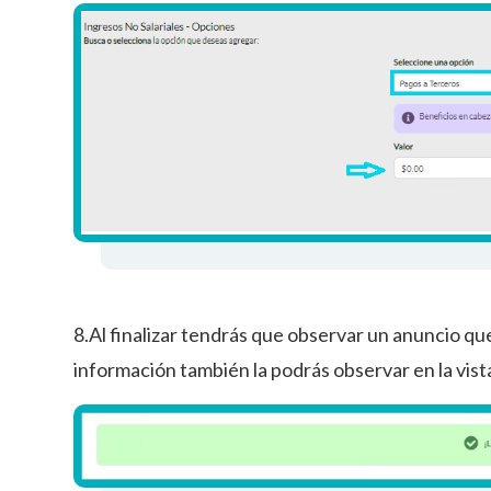
8.Al finalizar tendrás que observar un anuncio qu
información también la podrás observar en la vist