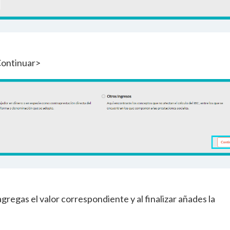
Continuar>
agregas el valor correspondiente y al finalizar añades la