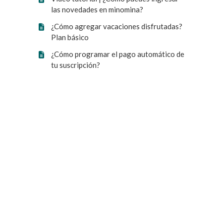
las novedades en minomina?
¿Cómo agregar vacaciones disfrutadas?
Plan básico
¿Cómo programar el pago automático de
tu suscripción?