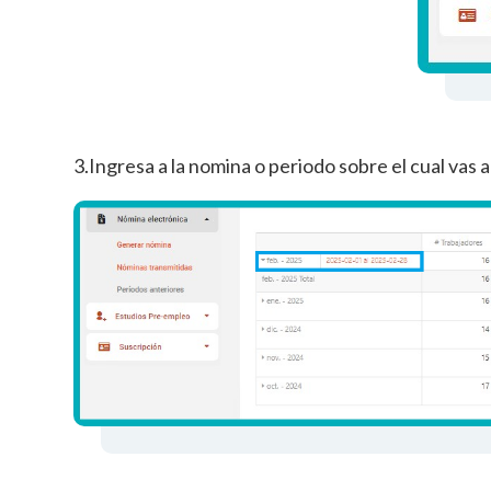
3.Ingresa a la nomina o periodo sobre el cual vas 