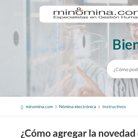
Bie
Búsqueda
minomina.com
Nómina electrónica
Instructivos
¿Cómo agregar la novedad 