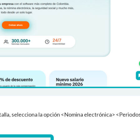
ntalla, selecciona la opción <Nomina electrónica> <Periodo