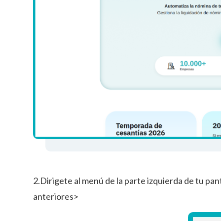
2.Dirigete al menú de la parte izquierda de tu pa
anteriores>