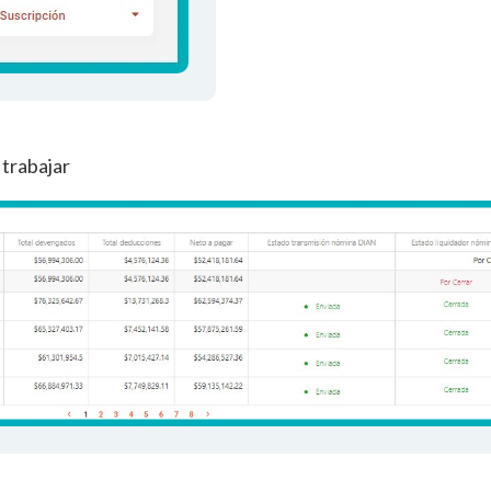
a trabajar