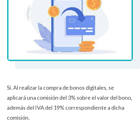
Sí. Al realizar la compra de bonos digitales, se
aplicará una comisión del 3% sobre el valor del bono,
además del IVA del 19% correspondiente a dicha
comisión.