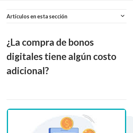
Artículos en esta sección
¿La compra de bonos
digitales tiene algún costo
adicional?