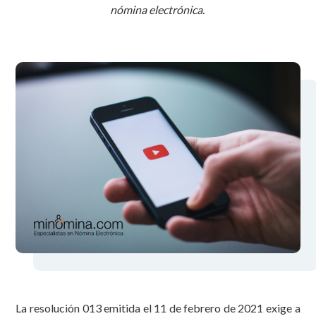
nómina electrónica.
La resolución 013 emitida el 11 de febrero de 2021 exige a