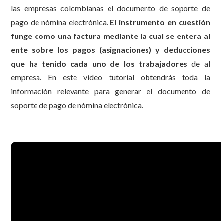
las empresas colombianas el documento de soporte de
pago de nómina electrónica.
El instrumento en cuestión
funge como una factura mediante la cual se entera al
ente sobre los pagos (asignaciones) y deducciones
que ha tenido cada uno de los trabajadores
de al
empresa. En este video tutorial obtendrás toda la
información relevante para generar el documento de
soporte de pago de nómina electrónica.