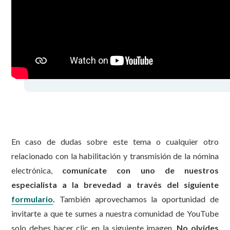
En caso de dudas sobre este tema o cualquier otro
relacionado con la habilitación y transmisión de la nómina
electrónica,
comunícate con uno de nuestros
especialista a la brevedad a través del siguiente
formulario
.
También aprovechamos la oportunidad de
invitarte a que te sumes a nuestra comunidad de YouTube
solo debes hacer clic en la siguiente imagen.
No olvides