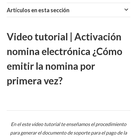
Artículos en esta sección
Video tutorial | Activación
nomina electrónica ¿Cómo
emitir la nomina por
primera vez?
En el este video tutorial te enseñamos el procedimiento
para generar el documento de soporte para el pago de la