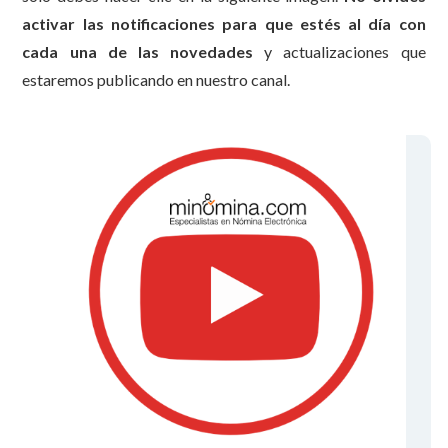
activar las notificaciones para que estés al día con
cada una de las novedades
y actualizaciones que
estaremos publicando en nuestro canal.