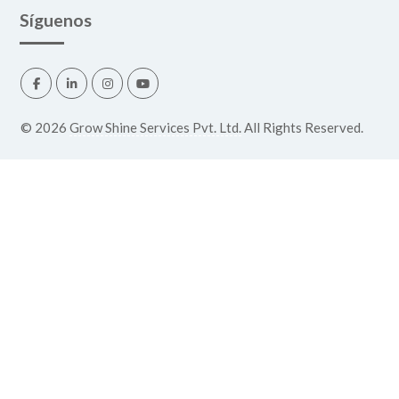
Síguenos
©
2026
Grow Shine Services Pvt. Ltd.
All Rights Reserved.