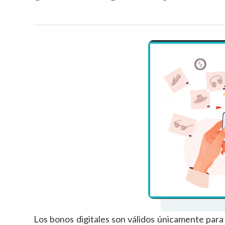
Los bonos digitales son válidos únicamente par