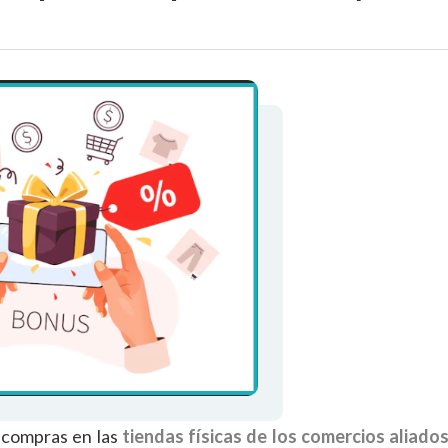
a compras en las
tiendas físicas de los comercios aliados