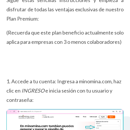
Sigue estas sencillas instrucciones y empieza a
disfrutar de todas las ventajas exclusivas de nuestro
Plan Premium:
(Recuerda que este plan beneficio actualmente solo
aplica para empresas con 3 o menos colaboradores)
1. Accede a tu cuenta: Ingresa a minomina.com, haz
clic en
INGRESO
e inicia sesión con tu usuario y
contraseña: