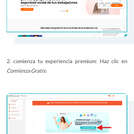
2. comienza tu experiencia premium: Haz clic en
Comienza Gratis
: