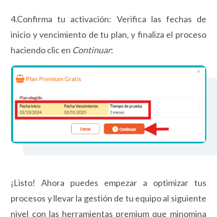
4.Confirma tu activación: Verifica las fechas de
inicio y vencimiento de tu plan, y finaliza el proceso
haciendo clic en
Continuar
:
¡Listo! Ahora puedes empezar a optimizar tus
procesos y llevar la gestión de tu equipo al siguiente
nivel con las herramientas premium que minomina