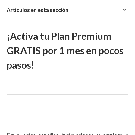
Artículos en esta sección
¡Activa tu Plan Premium
GRATIS por 1 mes en pocos
pasos!