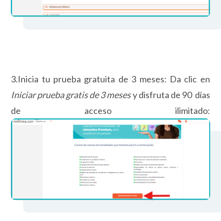
3.Inicia tu prueba gratuita de 3 meses: Da clic en
Iniciar prueba gratis de 3 meses
y disfruta de 90 días
de acceso ilimitado: