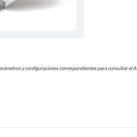
arámetros y configuraciones correspondientes para consultar el 