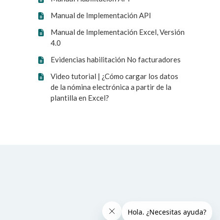
Manual de Implementación API
Manual de Implementación Excel, Versión
4.0
Evidencias habilitación No facturadores
Video tutorial | ¿Cómo cargar los datos
de la nómina electrónica a partir de la
plantilla en Excel?